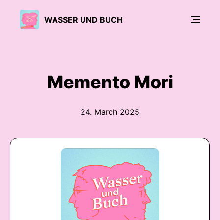
WASSER UND BUCH
Memento Mori
24. March 2025