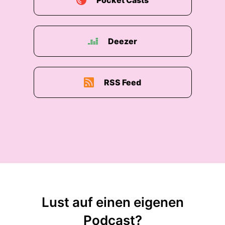
Pocket Casts
Deezer
RSS Feed
Lust auf einen eigenen
Podcast?